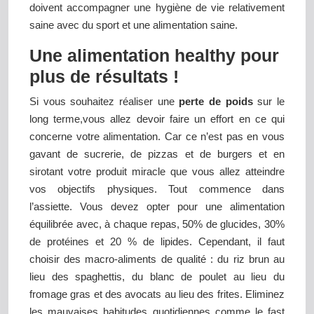
doivent accompagner une hygiène de vie relativement
saine avec du sport et une alimentation saine.
Une alimentation healthy pour
plus de résultats !
Si vous souhaitez réaliser une
perte de poids
sur le
long terme,vous allez devoir faire un effort en ce qui
concerne votre alimentation. Car ce n’est pas en vous
gavant de sucrerie, de pizzas et de burgers et en
sirotant votre produit miracle que vous allez atteindre
vos objectifs physiques. Tout commence dans
l’assiette. Vous devez opter pour une alimentation
équilibrée avec, à chaque repas, 50% de glucides, 30%
de protéines et 20 % de lipides. Cependant, il faut
choisir des macro-aliments de qualité : du riz brun au
lieu des spaghettis, du blanc de poulet au lieu du
fromage gras et des avocats au lieu des frites. Eliminez
les mauvaises habitudes quotidiennes comme le fast