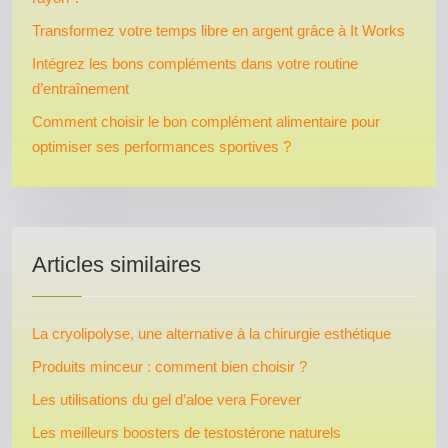
Transformez votre temps libre en argent grâce à It Works
Intégrez les bons compléments dans votre routine
d’entraînement
Comment choisir le bon complément alimentaire pour
optimiser ses performances sportives ?
Articles similaires
La cryolipolyse, une alternative à la chirurgie esthétique
Produits minceur : comment bien choisir ?
Les utilisations du gel d’aloe vera Forever
Les meilleurs boosters de testostérone naturels