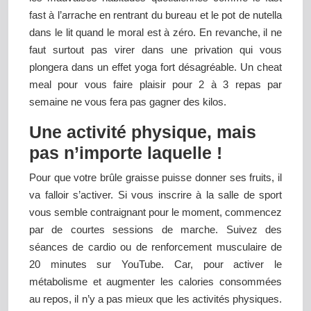
fast à l’arrache en rentrant du bureau et le pot de nutella
dans le lit quand le moral est à zéro. En revanche, il ne
faut surtout pas virer dans une privation qui vous
plongera dans un effet yoga fort désagréable. Un cheat
meal pour vous faire plaisir pour 2 à 3 repas par
semaine ne vous fera pas gagner des kilos.
Une activité physique, mais
pas n’importe laquelle !
Pour que votre brûle graisse puisse donner ses fruits, il
va falloir s’activer. Si vous inscrire à la salle de sport
vous semble contraignant pour le moment, commencez
par de courtes sessions de marche. Suivez des
séances de cardio ou de renforcement musculaire de
20 minutes sur YouTube. Car, pour activer le
métabolisme et augmenter les calories consommées
au repos, il n’y a pas mieux que les activités physiques.