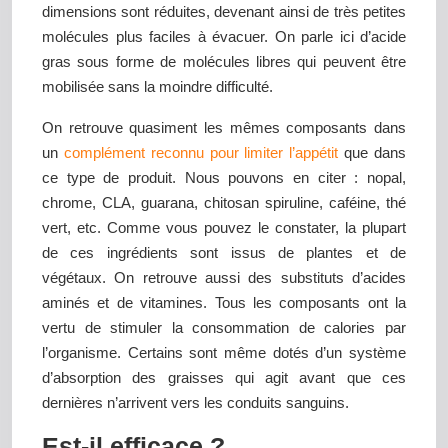
dimensions sont réduites, devenant ainsi de très petites
molécules plus faciles à évacuer. On parle ici d’acide
gras sous forme de molécules libres qui peuvent être
mobilisée sans la moindre difficulté.
On retrouve quasiment les mêmes composants dans
un
complément reconnu pour limiter l’appétit
que dans
ce type de produit. Nous pouvons en citer : nopal,
chrome, CLA, guarana, chitosan spiruline, caféine, thé
vert, etc. Comme vous pouvez le constater, la plupart
de ces ingrédients sont issus de plantes et de
végétaux. On retrouve aussi des substituts d’acides
aminés et de vitamines. Tous les composants ont la
vertu de stimuler la consommation de calories par
l’organisme. Certains sont même dotés d’un système
d’absorption des graisses qui agit avant que ces
dernières n’arrivent vers les conduits sanguins.
Est-il efficace ?