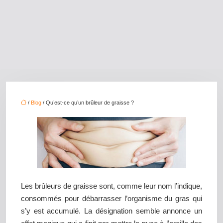
/
Blog
/ Qu’est-ce qu’un brûleur de graisse ?
Les brûleurs de graisse sont, comme leur nom l’indique,
consommés pour débarrasser l’organisme du gras qui
s’y est accumulé. La désignation semble annonce un