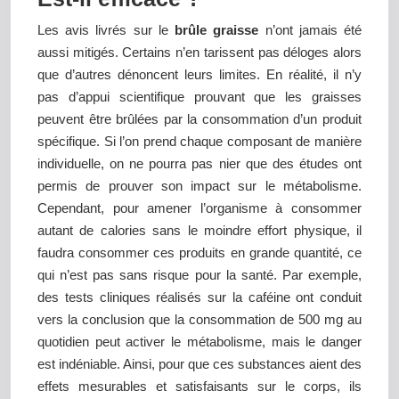
Les avis livrés sur le
brûle graisse
n’ont jamais été
aussi mitigés. Certains n’en tarissent pas déloges alors
que d’autres dénoncent leurs limites. En réalité, il n’y
pas d’appui scientifique prouvant que les graisses
peuvent être brûlées par la consommation d’un produit
spécifique. Si l’on prend chaque composant de manière
individuelle, on ne pourra pas nier que des études ont
permis de prouver son impact sur le métabolisme.
Cependant, pour amener l’organisme à consommer
autant de calories sans le moindre effort physique, il
faudra consommer ces produits en grande quantité, ce
qui n’est pas sans risque pour la santé. Par exemple,
des tests cliniques réalisés sur la caféine ont conduit
vers la conclusion que la consommation de 500 mg au
quotidien peut activer le métabolisme, mais le danger
est indéniable. Ainsi, pour que ces substances aient des
effets mesurables et satisfaisants sur le corps, ils