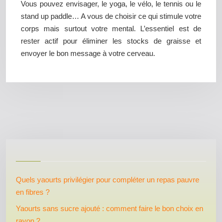
Vous pouvez envisager, le yoga, le vélo, le tennis ou le
stand up paddle… A vous de choisir ce qui stimule votre
corps mais surtout votre mental. L’essentiel est de
rester actif pour éliminer les stocks de graisse et
envoyer le bon message à votre cerveau.
Quels yaourts privilégier pour compléter un repas pauvre
en fibres ?
Yaourts sans sucre ajouté : comment faire le bon choix en
rayon ?