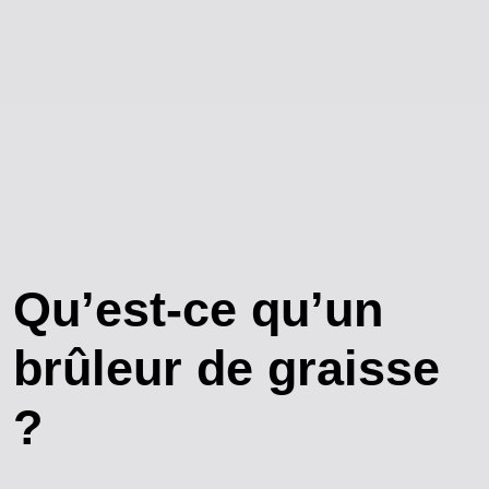
Qu’est-ce qu’un
brûleur de graisse
?