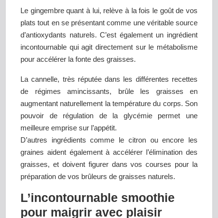
Le gingembre quant à lui, relève à la fois le goût de vos
plats tout en se présentant comme une véritable source
d’antioxydants naturels. C’est également un ingrédient
incontournable qui agit directement sur le métabolisme
pour accélérer la fonte des graisses.
La cannelle, très réputée dans les différentes recettes
de régimes amincissants, brûle les graisses en
augmentant naturellement la température du corps. Son
pouvoir de régulation de la glycémie permet une
meilleure emprise sur l’appétit.
D’autres ingrédients comme le citron ou encore les
graines aident également à accélérer l’élimination des
graisses, et doivent figurer dans vos courses pour la
préparation de vos brûleurs de graisses naturels.
L’incontournable smoothie
pour maigrir avec plaisir