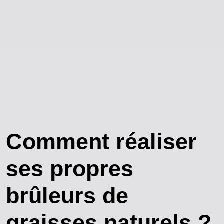
Comment réaliser
ses propres
brûleurs de
graisses naturels ?