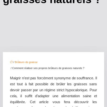
/
Brûleurs de graisse
/ Comment réaliser ses propres brûleurs de graisses naturels ?
Maigrir n’est pas forcément synonyme de souffrance. Il
est tout à fait possible de brûler les graisses sans
devoir passer par un régime strict hypocalorique. Pour
cela, il suffit d’adapter une alimentation saine et
équilibrée. Cet article vous fera découvrir les