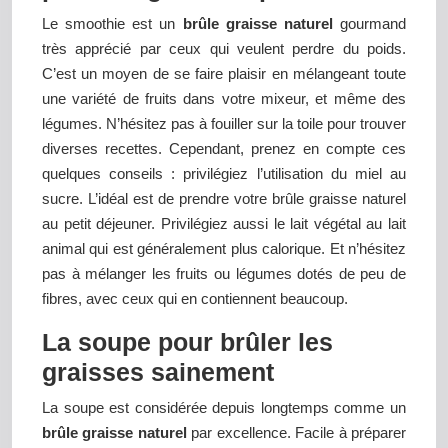
Le smoothie est un
brûle graisse naturel
gourmand
très apprécié par ceux qui veulent perdre du poids.
C’est un moyen de se faire plaisir en mélangeant toute
une variété de fruits dans votre mixeur, et même des
légumes. N’hésitez pas à fouiller sur la toile pour trouver
diverses recettes. Cependant, prenez en compte ces
quelques conseils : privilégiez l’utilisation du miel au
sucre. L’idéal est de prendre votre brûle graisse naturel
au petit déjeuner. Privilégiez aussi le lait végétal au lait
animal qui est généralement plus calorique. Et n’hésitez
pas à mélanger les fruits ou légumes dotés de peu de
fibres, avec ceux qui en contiennent beaucoup.
La soupe pour brûler les
graisses sainement
La soupe est considérée depuis longtemps comme un
brûle graisse naturel
par excellence. Facile à préparer