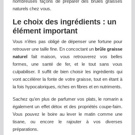
nombreuses façons de préparer des brûles graisses
naturels chez vous.
Le choix des ingrédients : un
élément important
Vous n’êtes pas obligé de dépenser une fortune pour
retrouver une taille fine. En concoctant un
brûle graisse
naturel
fait maison, vous retrouverez vos belles
formes, une santé de fer, et le tout sans vous
culpabiliser. Il suffit de bien choisir les ingrédients qui
vont accélérer la fonte de votre graisse, tout en étant à
la fois hypocaloriques, riches en fibres et en nutriments.
Sachez qu’en plus de parfumer vos plats, le romarin a
également un effet détox et des propriétés coupe-faim.
Vous pouvez le boire au lever le matin comme une
tisane, ou encore le rajouter à vos diverses
préparations.