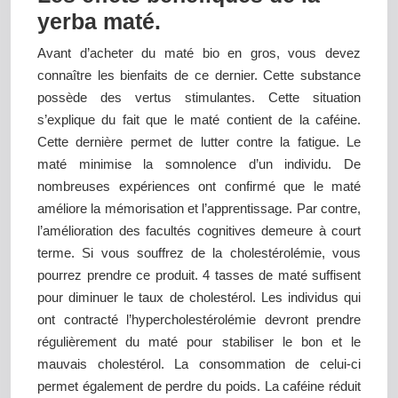
yerba maté.
Avant d’acheter du maté bio en gros, vous devez
connaître les bienfaits de ce dernier. Cette substance
possède des vertus stimulantes. Cette situation
s’explique du fait que le maté contient de la caféine.
Cette dernière permet de lutter contre la fatigue. Le
maté minimise la somnolence d’un individu. De
nombreuses expériences ont confirmé que le maté
améliore la mémorisation et l’apprentissage. Par contre,
l’amélioration des facultés cognitives demeure à court
terme. Si vous souffrez de la cholestérolémie, vous
pourrez prendre ce produit. 4 tasses de maté suffisent
pour diminuer le taux de cholestérol. Les individus qui
ont contracté l’hypercholestérolémie devront prendre
régulièrement du maté pour stabiliser le bon et le
mauvais cholestérol. La consommation de celui-ci
permet également de perdre du poids. La caféine réduit