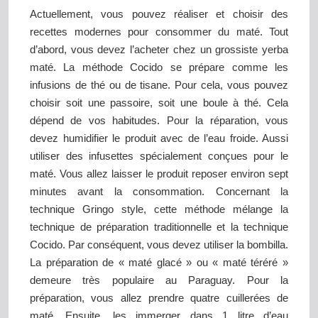
Actuellement, vous pouvez réaliser et choisir des
recettes modernes pour consommer du maté. Tout
d’abord, vous devez l’acheter chez un grossiste yerba
maté. La méthode Cocido se prépare comme les
infusions de thé ou de tisane. Pour cela, vous pouvez
choisir soit une passoire, soit une boule à thé. Cela
dépend de vos habitudes. Pour la réparation, vous
devez humidifier le produit avec de l’eau froide. Aussi
utiliser des infusettes spécialement conçues pour le
maté. Vous allez laisser le produit reposer environ sept
minutes avant la consommation. Concernant la
technique Gringo style, cette méthode mélange la
technique de préparation traditionnelle et la technique
Cocido. Par conséquent, vous devez utiliser la bombilla.
La préparation de « maté glacé » ou « maté téréré »
demeure très populaire au Paraguay. Pour la
préparation, vous allez prendre quatre cuillerées de
maté. Ensuite, les immerger dans 1 litre d’eau