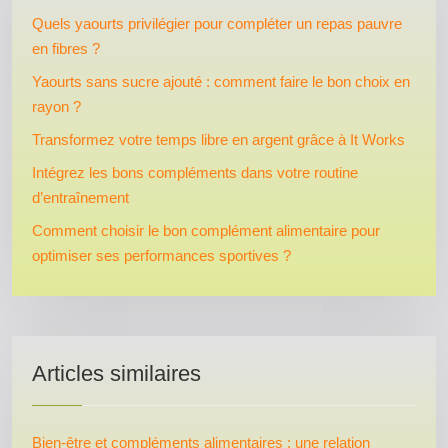
Quels yaourts privilégier pour compléter un repas pauvre
en fibres ?
Yaourts sans sucre ajouté : comment faire le bon choix en
rayon ?
Transformez votre temps libre en argent grâce à It Works
Intégrez les bons compléments dans votre routine
d’entraînement
Comment choisir le bon complément alimentaire pour
optimiser ses performances sportives ?
Articles similaires
Bien-être et compléments alimentaires : une relation