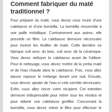
Comment fabriquer du maté
traditionnel ?
Pour préparer du maté, vous devez vous munir d’une
calebasse et d’une bombilla. La bombilla ressemble à
une paille métallique. Contrairement aux autres, elle
possède un filtre. La calebasse demeure nécessaire
pour insérer les feuilles de maté. Cette dernière se
fabrique soit avec du bois, soit avec de la céramique.
Vous devez nettoyer la calebasse avant de l’utiliser.
Pour le nettoyage, vous devez mettre de la yerba maté
et de l’eau chaude dans la calebasse. Puis, vous allez
laisser reposer le mélange durant une nuit. Ensuite,
vous devrez ajouter de l’eau si cela semble nécessaire.
Enfin, vous allez rincer votre récipient. Cet entretien
demeure indispensable pour retirer tous les résidus et
pour obtenir une calebasse gonflée. Concernant la
bombilla, vous devez retirer le filtre pour effectuer le