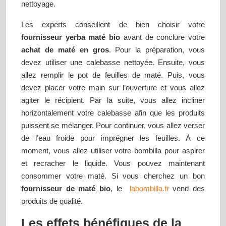
nettoyage.
Les experts conseillent de bien choisir votre
fournisseur yerba maté bio
avant de conclure votre
achat de maté en gros
. Pour la préparation, vous
devez utiliser une calebasse nettoyée. Ensuite, vous
allez remplir le pot de feuilles de maté. Puis, vous
devez placer votre main sur l’ouverture et vous allez
agiter le récipient. Par la suite, vous allez incliner
horizontalement votre calebasse afin que les produits
puissent se mélanger. Pour continuer, vous allez verser
de l’eau froide pour imprégner les feuilles. À ce
moment, vous allez utiliser votre bombilla pour aspirer
et recracher le liquide. Vous pouvez maintenant
consommer votre maté. Si vous cherchez un bon
fournisseur de maté bio
, le
labombilla.fr
vend des
produits de qualité.
Les effets bénéfiques de la