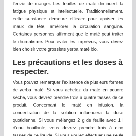
l’envie de manger. Les feuilles de maté diminuent la
fatigue physique et intellectuelle. Traditionnellement,
cette substance demeure efficace pour apaiser les
maux de tête, améliorer la circulation sanguine.
Certaines personnes affirment que le maté peut traiter
le rhumatisme. Pour éviter les imprévus, vous devez
bien choisir votre grossiste yerba maté bio.
Les précautions et les doses à
respecter.
Vous pouvez remarquer l’existence de plusieurs formes
de yerba maté. Si vous achetez du maté en poudre
sèche, vous devrez prendre trois à quatre tasses de ce
produit. Concernant le maté en infusion, la
concentration de la solution influencera la dose
quotidienne. Si vous mélangez 2 g de feuille avec 1 l
d’eau bouillante, vous devrez prendre trois à cinq
tasses de ce liquide. Si vous voulez effectuer une seule