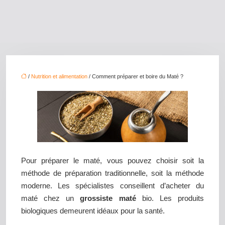
/
Nutrition et alimentation
/ Comment préparer et boire du Maté ?
Pour préparer le maté, vous pouvez choisir soit la
méthode de préparation traditionnelle, soit la méthode
moderne. Les spécialistes conseillent d’acheter du
maté chez un
grossiste maté
bio. Les produits
biologiques demeurent idéaux pour la santé.