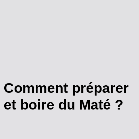
Comment préparer
et boire du Maté ?