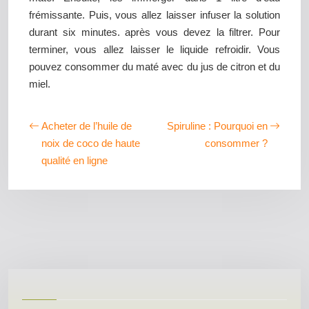
frémissante. Puis, vous allez laisser infuser la solution
durant six minutes. après vous devez la filtrer. Pour
terminer, vous allez laisser le liquide refroidir. Vous
pouvez consommer du maté avec du jus de citron et du
miel.
Acheter de l’huile de
Spiruline : Pourquoi en
noix de coco de haute
consommer ?
qualité en ligne