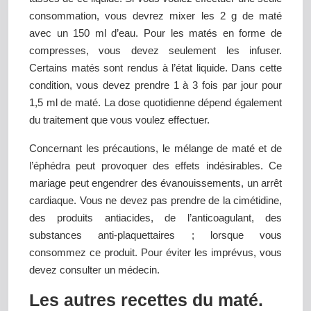
consommation, vous devrez mixer les 2 g de maté
avec un 150 ml d’eau. Pour les matés en forme de
compresses, vous devez seulement les infuser.
Certains matés sont rendus à l’état liquide. Dans cette
condition, vous devez prendre 1 à 3 fois par jour pour
1,5 ml de maté. La dose quotidienne dépend également
du traitement que vous voulez effectuer.
Concernant les précautions, le mélange de maté et de
l’éphédra peut provoquer des effets indésirables. Ce
mariage peut engendrer des évanouissements, un arrêt
cardiaque. Vous ne devez pas prendre de la cimétidine,
des produits antiacides, de l’anticoagulant, des
substances anti-plaquettaires ; lorsque vous
consommez ce produit. Pour éviter les imprévus, vous
devez consulter un médecin.
Les autres recettes du maté.