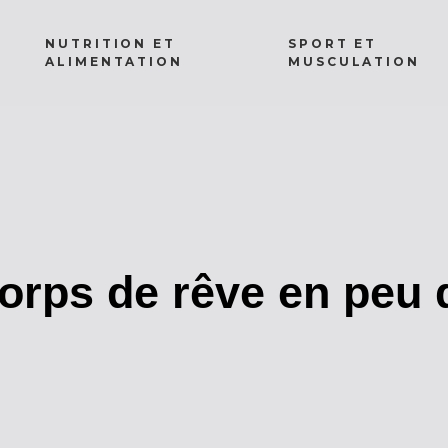
NUTRITION ET
SPORT ET
ALIMENTATION
MUSCULATION
orps de rêve en peu 