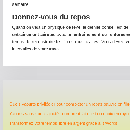
semaine.
Donnez-vous du repos
Quand on veut un physique de rêve, le dernier conseil est de s
entraînement aérobie
avec un
entraînement de renforcem
temps de reconstruire les fibres musculaires. Vous devez vo
intervalles de votre travail.
Quels yaourts privilégier pour compléter un repas pauvre en fibr
Yaourts sans sucre ajouté : comment faire le bon choix en rayo
Transformez votre temps libre en argent grâce à It Works