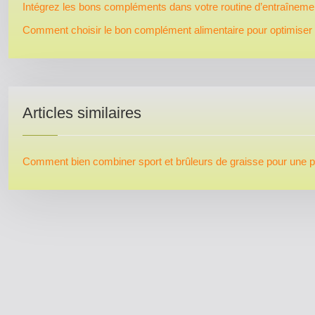
Intégrez les bons compléments dans votre routine d’entraîneme
Comment choisir le bon complément alimentaire pour optimiser
Articles similaires
Comment bien combiner sport et brûleurs de graisse pour une pl