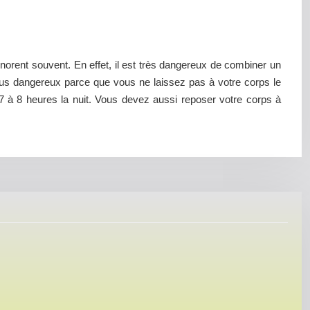
gnorent souvent. En effet, il est très dangereux de combiner un
lus dangereux parce que vous ne laissez pas à votre corps le
7 à 8 heures la nuit. Vous devez aussi reposer votre corps à