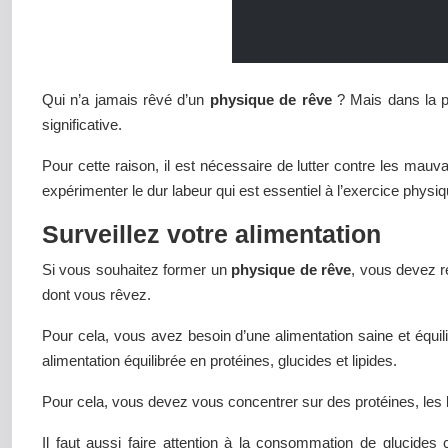
Qui n’a jamais rêvé d’un
physique de rêve
? Mais dans la p
significative.
Pour cette raison, il est nécessaire de lutter contre les mau
expérimenter le dur labeur qui est essentiel à l’exercice phys
Surveillez votre alimentation
Si vous souhaitez former un
physique de rêve
, vous devez re
dont vous rêvez.
Pour cela, vous avez besoin d’une alimentation saine et équili
alimentation équilibrée en protéines, glucides et lipides.
Pour cela, vous devez vous concentrer sur des protéines, les
Il faut aussi faire attention à la consommation de glucides 