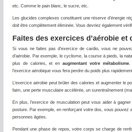
etc. Comme le pain blanc, le sucre, etc.
Les glucides complexes constituent une réserve d’énergie régul
doit être complètement éliminée. Vous devriez également vérifi
Faites des exercices d’aérobie et
Si vous ne faites pas d’exercice de cardio, vous ne pouve
d’aérobie. Par exemple, le cyclisme, la course à pieds, la nata
plus de calories, et en
augmentant votre métabolisme
.
l’exercice aérobique vous fera perdre du poids plus rapidemen
L’exercice aérobie peut brûler des calories et augmenter le p
faim, une perte musculaire accélérée, un surentraînement (ma
En plus, l’exercice de musculation peut vous aider à gagner
posture. Par exemple, en renforçant votre dos, vous pouvez a
personnes âgées.
Pendant une phase de repos, votre corps se charge de renforc