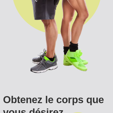
Obtenez le corps que
vous désirez