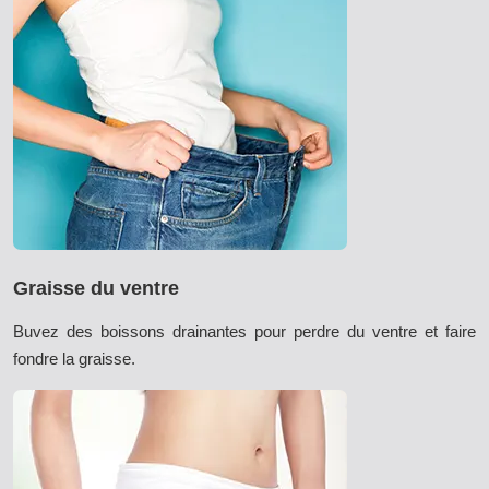
Graisse du ventre
Buvez des boissons drainantes pour perdre du ventre et faire
fondre la graisse.