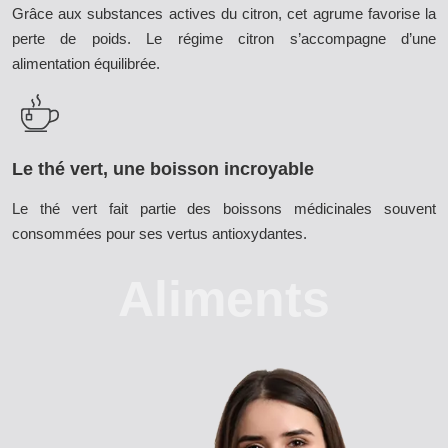
Grâce aux substances actives du citron, cet agrume favorise la
perte de poids. Le régime citron s’accompagne d’une
alimentation équilibrée.
Le thé vert, une boisson incroyable
Le thé vert fait partie des boissons médicinales souvent
consommées pour ses vertus antioxydantes.
Aliments