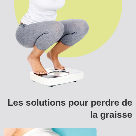
Les solutions pour perdre de
la graisse