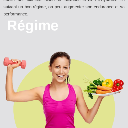
suivant un bon régime, on peut augmenter son endurance et sa
performance.
Régime