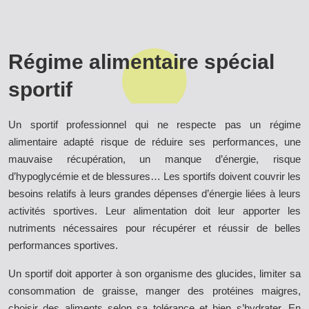
Régime alimentaire spécial
sportif
Un sportif professionnel qui ne respecte pas un régime
alimentaire adapté risque de réduire ses performances, une
mauvaise récupération, un manque d’énergie, risque
d’hypoglycémie et de blessures… Les sportifs doivent couvrir les
besoins relatifs à leurs grandes dépenses d’énergie liées à leurs
activités sportives. Leur alimentation doit leur apporter les
nutriments nécessaires pour récupérer et réussir de belles
performances sportives.
Un sportif doit apporter à son organisme des glucides, limiter sa
consommation de graisse, manger des protéines maigres,
choisir des aliments selon sa tolérance et bien s’hydrater. En