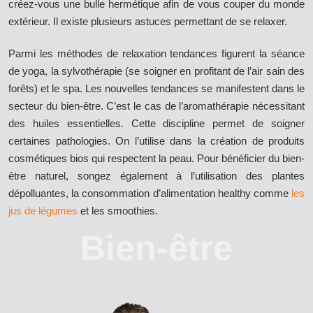
créez-vous une bulle hermétique afin de vous couper du monde
extérieur. Il existe plusieurs astuces permettant de se relaxer.
Parmi les méthodes de relaxation tendances figurent la séance
de yoga, la sylvothérapie (se soigner en profitant de l’air sain des
forêts) et le spa. Les nouvelles tendances se manifestent dans le
secteur du bien-être. C’est le cas de l’aromathérapie nécessitant
des huiles essentielles. Cette discipline permet de soigner
certaines pathologies. On l’utilise dans la création de produits
cosmétiques bios qui respectent la peau. Pour bénéficier du bien-
être naturel, songez également à l’utilisation des plantes
dépolluantes, la consommation d’alimentation healthy comme
les
jus de légumes
et les smoothies.
Bien-être