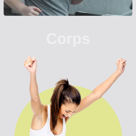
Corps