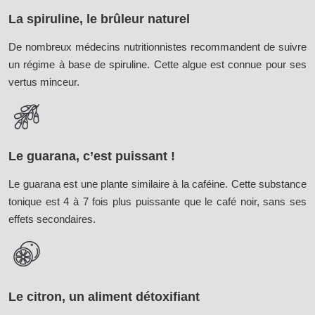
La spiruline, le brûleur naturel
De nombreux médecins nutritionnistes recommandent de suivre
un régime à base de spiruline. Cette algue est connue pour ses
vertus minceur.
Le guarana, c’est puissant !
Le guarana est une plante similaire à la caféine. Cette substance
tonique est 4 à 7 fois plus puissante que le café noir, sans ses
effets secondaires.
Le citron, un aliment détoxifiant