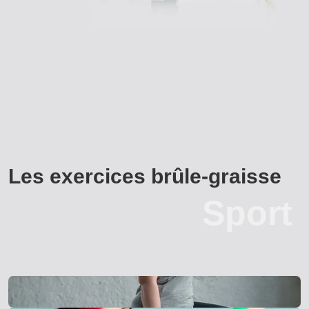
Les exercices brûle-graisse
Sport