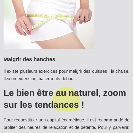
Maigrir des hanches
Il existe plusieurs exercices pour maigrir des cuisses : la chaise,
flexion-extension, battements debout…
Le bien être au naturel, zoom
sur les tendances !
Pour reconstituer son capital énergétique, il est recommandé de
profiter des heures de relaxation et de détente. Pour y parvenir,