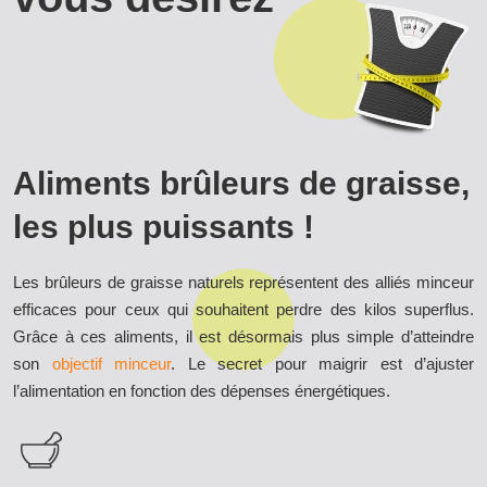
Aliments brûleurs de graisse,
les plus puissants !
Les brûleurs de graisse naturels représentent des alliés minceur
efficaces pour ceux qui souhaitent perdre des kilos superflus.
Grâce à ces aliments, il est désormais plus simple d’atteindre
son
objectif minceur
. Le secret pour maigrir est d’ajuster
l’alimentation en fonction des dépenses énergétiques.