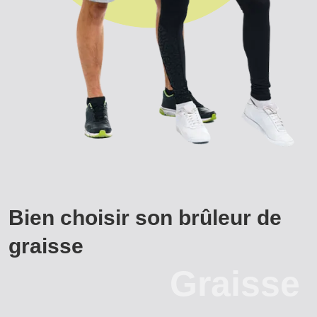
Bien choisir son brûleur de
graisse
Graisse