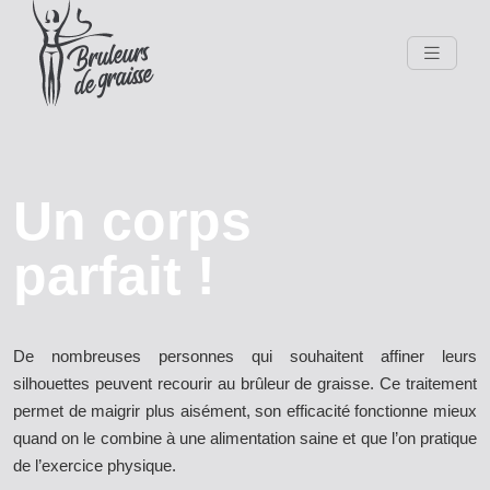
Un corps
parfait !
De nombreuses personnes qui souhaitent affiner leurs
silhouettes peuvent recourir au brûleur de graisse. Ce traitement
permet de maigrir plus aisément, son efficacité fonctionne mieux
quand on le combine à une alimentation saine et que l’on pratique
de l’exercice physique.